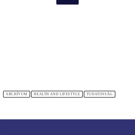
ARCHÍVUM
HEALTH AND LIFESTYLE
TUDATOSSÁG