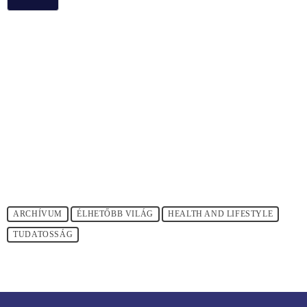
ARCHÍVUM
ÉLHETŐBB VILÁG
HEALTH AND LIFESTYLE
TUDATOSSÁG