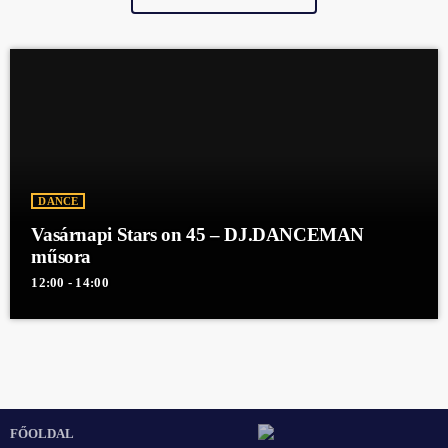
DANCE
Vasárnapi Stars on 45 – DJ.DANCEMAN
műsora
12:00 - 14:00
FŐOLDAL