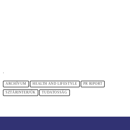
.
ARCHÍVUM
HEALTH AND LIFESTYLE
PR RIPORT
SZTÁRINTERJÚK
TUDATOSSÁG