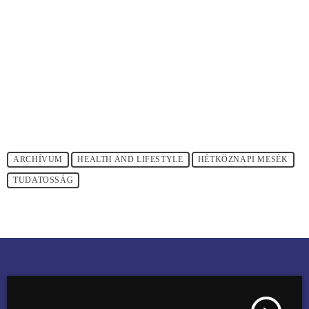
ARCHÍVUM
HEALTH AND LIFESTYLE
HÉTKÖZNAPI MESÉK
TUDATOSSÁG