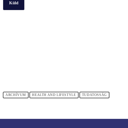
Küld
ARCHÍVUM
HEALTH AND LIFESTYLE
TUDATOSSÁG