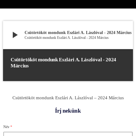
play_arrow
Csütörtököt mondunk Eszlári A. Lászlóval - 2024 Március
Csütörtököt mondunk Eszlári A. Lászlóval - 2024 Március
Csütörtököt mondunk Eszlári A. Lászlóval - 2024
Március
Csütörtököt mondunk Eszlári A. Lászlóval – 2024 Március
Írj nekünk
Név
*