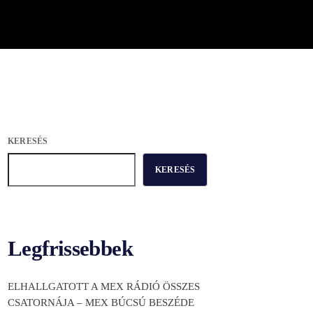
KERESÉS
KERESÉS
Legfrissebbek
ELHALLGATOTT A MEX RÁDIÓ ÖSSZES
CSATORNÁJA – MEX BÚCSÚ BESZÉDE