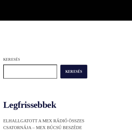
KERESÉS
KERESÉS
Legfrissebbek
ELHALLGATOTT A MEX RÁDIÓ ÖSSZES
CSATORNÁJA – MEX BÚCSÚ BESZÉDE