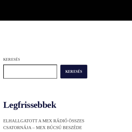
KERESÉS
KERESÉS
Legfrissebbek
ELHALLGATOTT A MEX RÁDIÓ ÖSSZES
CSATORNÁJA – MEX BÚCSÚ BESZÉDE