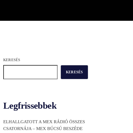
KERESÉS
KERESÉS
Legfrissebbek
ELHALLGATOTT A MEX RÁDIÓ ÖSSZES
CSATORNÁJA – MEX BÚCSÚ BESZÉDE