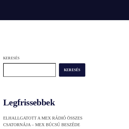
KERESÉS
KERESÉS
Legfrissebbek
ELHALLGATOTT A MEX RÁDIÓ ÖSSZES
CSATORNÁJA – MEX BÚCSÚ BESZÉDE