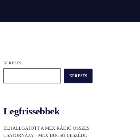
KERESÉS
KERESÉS
Legfrissebbek
ELHALLGATOTT A MEX RÁDIÓ ÖSSZES
CSATORNÁJA – MEX BÚCSÚ BESZÉDE