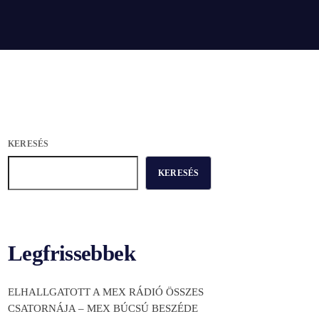
KERESÉS
KERESÉS
Legfrissebbek
ELHALLGATOTT A MEX RÁDIÓ ÖSSZES
CSATORNÁJA – MEX BÚCSÚ BESZÉDE