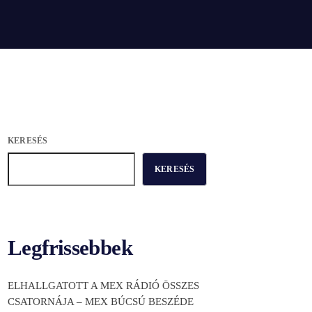
KERESÉS
KERESÉS
Legfrissebbek
ELHALLGATOTT A MEX RÁDIÓ ÖSSZES
CSATORNÁJA – MEX BÚCSÚ BESZÉDE