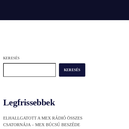
KERESÉS
KERESÉS
Legfrissebbek
ELHALLGATOTT A MEX RÁDIÓ ÖSSZES
CSATORNÁJA – MEX BÚCSÚ BESZÉDE