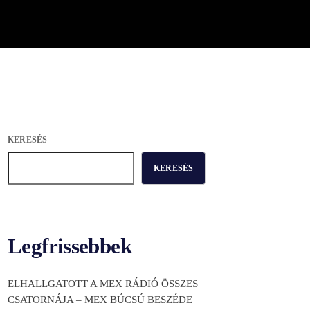
KERESÉS
KERESÉS
Legfrissebbek
ELHALLGATOTT A MEX RÁDIÓ ÖSSZES
CSATORNÁJA – MEX BÚCSÚ BESZÉDE