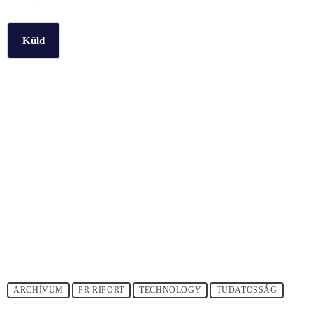
Küld
ARCHÍVUM
PR RIPORT
TECHNOLOGY
TUDATOSSÁG