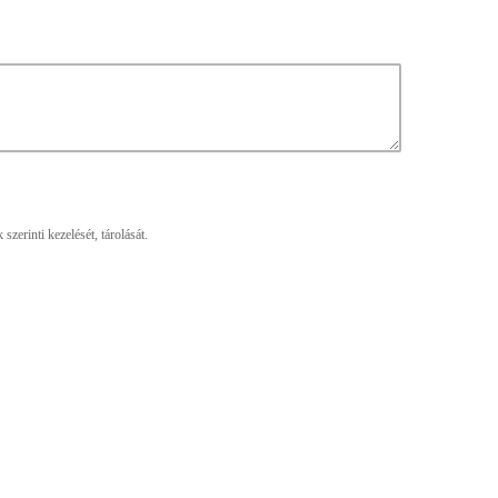
zerinti kezelését, tárolását.