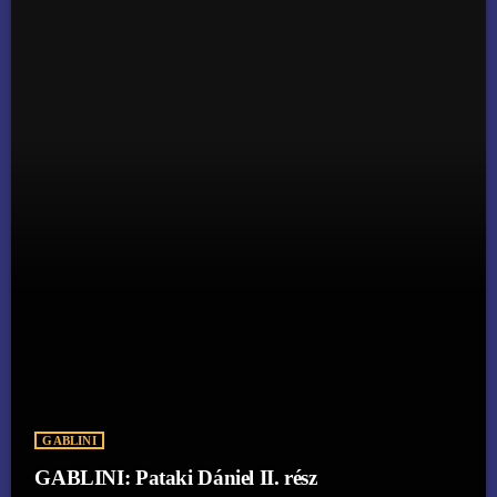
GABLINI
GABLINI: Pataki Dániel II. rész