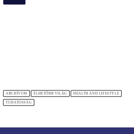
ARCHÍVUM
ÉLHETŐBB VILÁG
HEALTH AND LIFESTYLE
TUDATOSSÁG