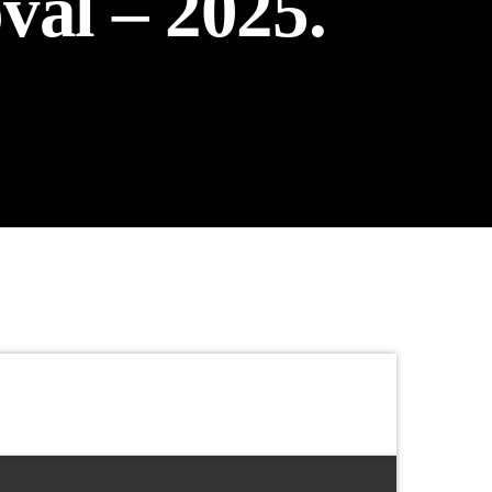
val – 2025.