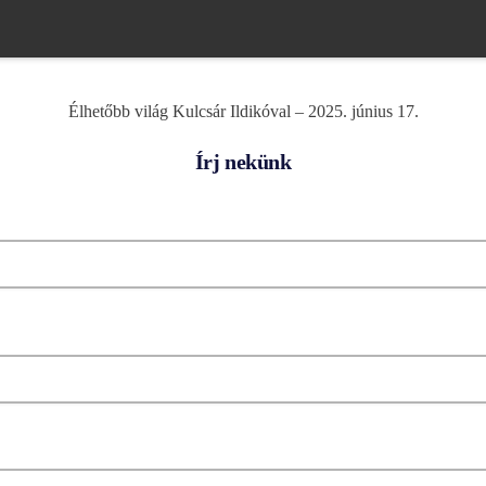
Élhetőbb világ Kulcsár Ildikóval – 2025. június 17.
Írj nekünk