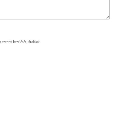
zerinti kezelését, tárolását.