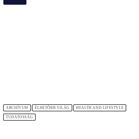
ARCHÍVUM
ÉLHETŐBB VILÁG
HEALTH AND LIFESTYLE
TUDATOSSÁG