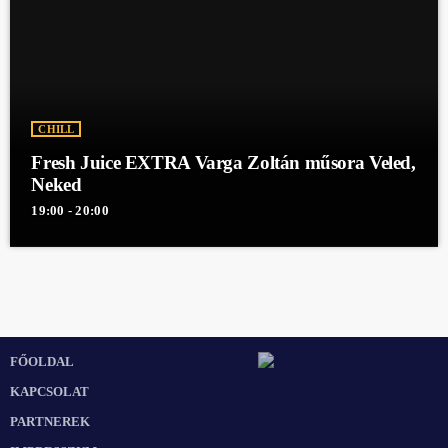
CHILL
Fresh Juice EXTRA Varga Zoltán műsora Veled,
Neked
19:00 - 20:00
FŐOLDAL
KAPCSOLAT
PARTNEREK