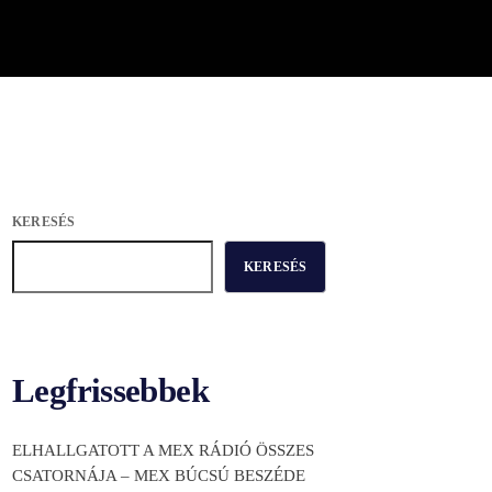
KERESÉS
KERESÉS
Legfrissebbek
ELHALLGATOTT A MEX RÁDIÓ ÖSSZES
CSATORNÁJA – MEX BÚCSÚ BESZÉDE