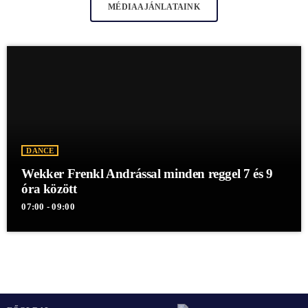
MÉDIAAJÁNLATAINK
DANCE
Wekker Frenkl Andrással minden reggel 7 és 9
óra között
07:00 - 09:00