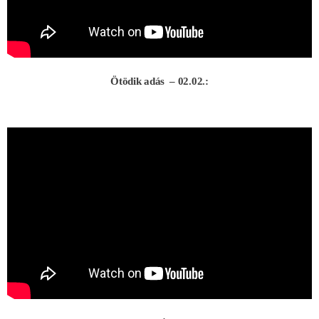
Ötödik adás – 02.02.: