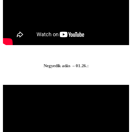
Negyedik adás – 01.26.: