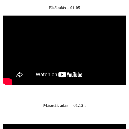
Első adás – 01.05
Második adás – 01.12.: