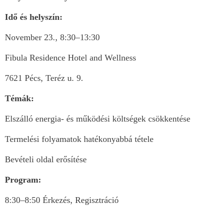
Idő és helyszín:
November 23., 8:30–13:30
Fibula Residence Hotel and Wellness
7621 Pécs, Teréz u. 9.
Témák:
Elszálló energia- és működési költségek csökkentése
Termelési folyamatok hatékonyabbá tétele
Bevételi oldal erősítése
Program:
8:30–8:50 Érkezés, Regisztráció