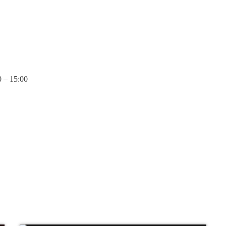
0 – 15:00