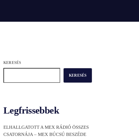
KERESÉS
KERESÉS
Legfrissebbek
ELHALLGATOTT A MEX RÁDIÓ ÖSSZES
CSATORNÁJA – MEX BÚCSÚ BESZÉDE